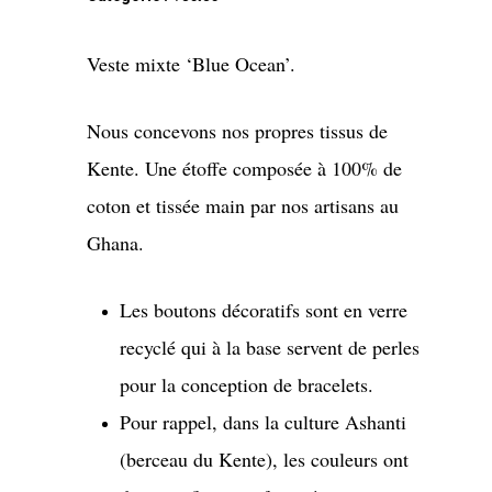
Veste mixte ‘Blue Ocean’.
Nous concevons nos propres tissus de
Kente. Une étoffe composée à 100% de
coton et tissée main par nos artisans au
Ghana.
Les boutons décoratifs sont en verre
recyclé qui à la base servent de perles
pour la conception de bracelets.
Pour rappel, dans la culture Ashanti
(berceau du Kente), les couleurs ont