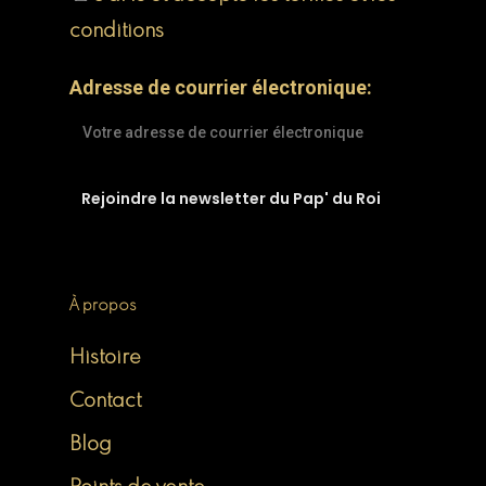
conditions
Adresse de courrier électronique:
À propos
Histoire
Contact
Blog