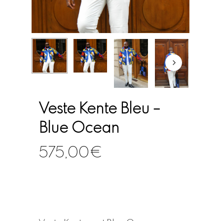
Veste Kente Bleu –
Blue Ocean
575,00
€