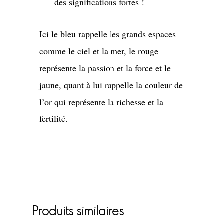
des significations fortes !
Ici le bleu rappelle les grands espaces
comme le ciel et la mer, le rouge
représente la passion et la force et le
jaune, quant à lui rappelle la couleur de
l’or qui représente la richesse et la
fertilité.
Produits similaires