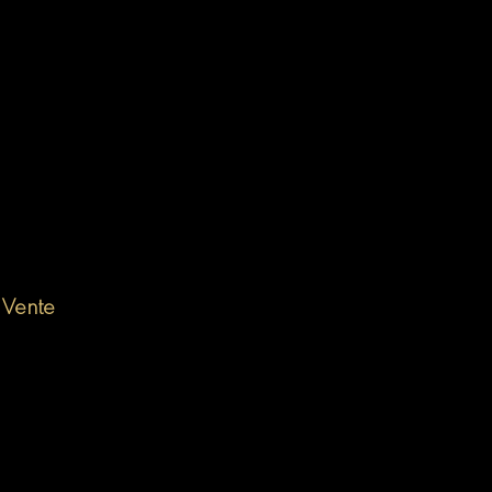
 Vente