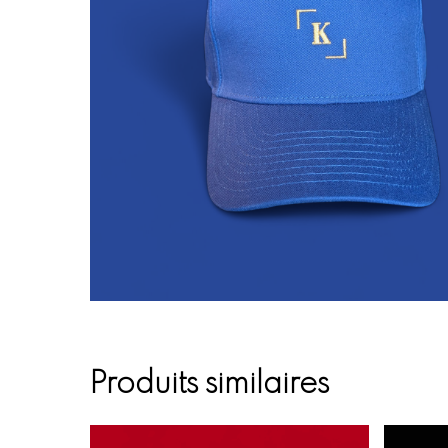
Produits similaires