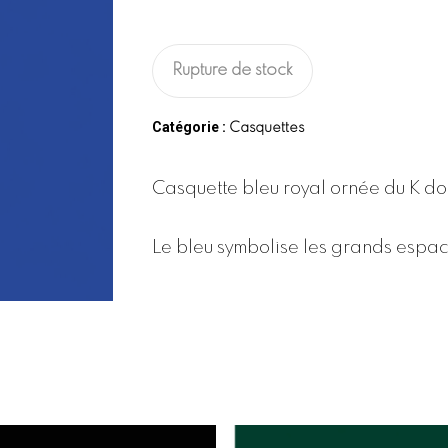
Rupture de stock
Catégorie :
Casquettes
Casquette bleu royal ornée du K do
Le bleu symbolise les grands espaces