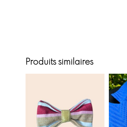
Produits similaires