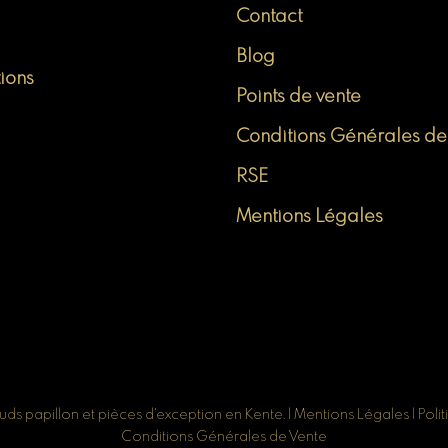
Contact
Blog
tions
Points de vente
Conditions Générales de
RSE
Mentions Légales
s papillon et pièces d'exception en Kente. |
Mentions Légales
|
Poli
Conditions Générales de Vente