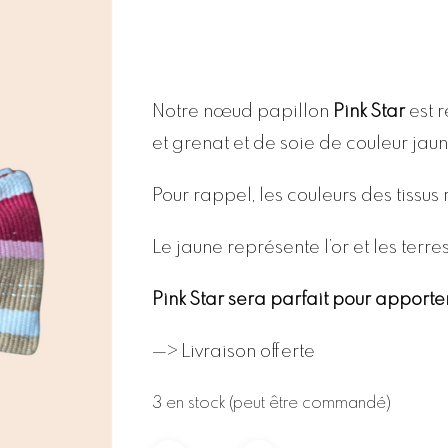
Notre nœud papillon
Pink Star
est 
et grenat et de soie de couleur jaun
Pour rappel, les couleurs des tissus
Le jaune représente l’or et les terres
Pink Star sera parfait pour apporter 
—> Livraison offerte
3 en stock (peut être commandé)