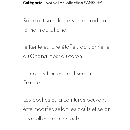
Catégorie :
Nouvelle Collection SANKOFA
Robe artisanale de Kente brodé à
la main au Ghana.
le Kente est une étoffe traditionnelle
du Ghana, c’est du coton.
La confection est réalisée en
France.
Les poches et la ceintures peuvent
être modifiés selon les goûts et selon
les étoffes de nos stocks.