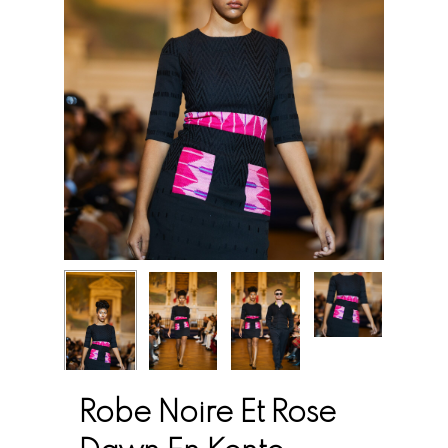
Robe Noire Et Rose