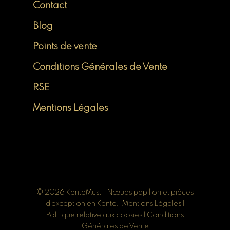
Contact
Blog
Points de vente
Conditions Générales de Vente
RSE
Mentions Légales
© 2026 KenteMust - Nœuds papillon et pièces
d'exception en Kente. |
Mentions Légales
|
Politique relative aux cookies
|
Conditions
Générales de Vente