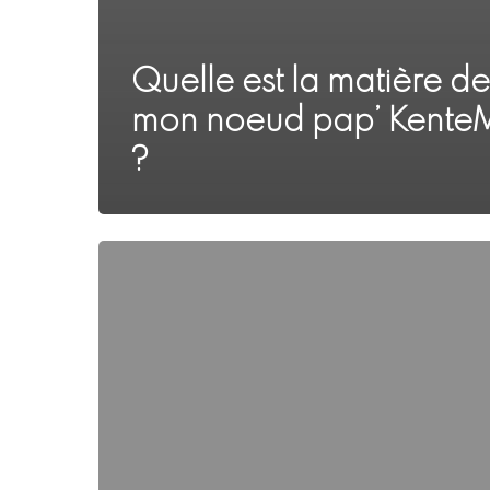
Quelle est la matière de
mon noeud pap’ Kente
?