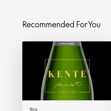
Recommended For You
Blog