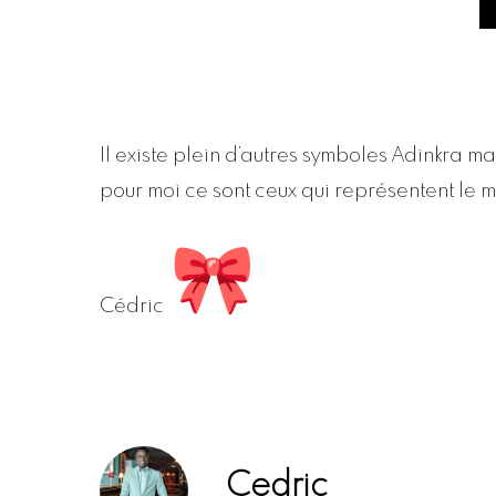
Il existe plein d’autres symboles Adinkra ma
pour moi ce sont ceux qui représentent le 
Cédric
Cedric