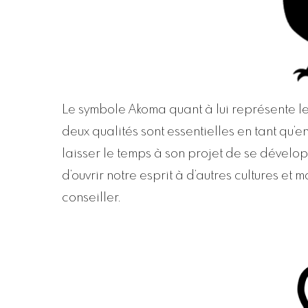
Le symbole Akoma quant à lui représente le
deux qualités sont essentielles en tant qu’
laisser le temps à son projet de se dévelop
d’ouvrir notre esprit à d’autres cultures et
conseiller.