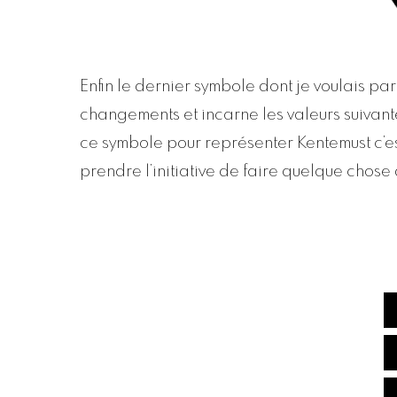
Enfin le dernier symbole dont je voulais par
changements et incarne les valeurs suivantes :
ce symbole pour représenter Kentemust c’est
prendre l’initiative de faire quelque chose