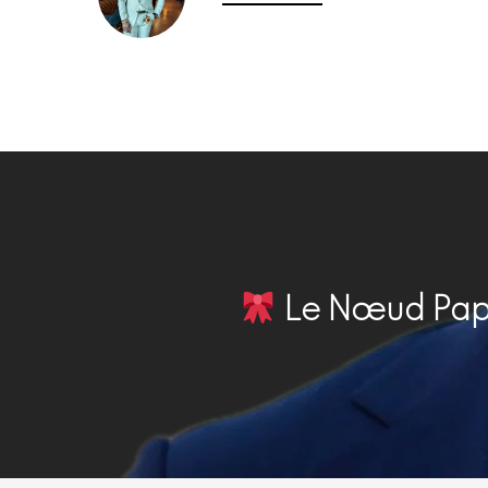
Le Nœud Papill