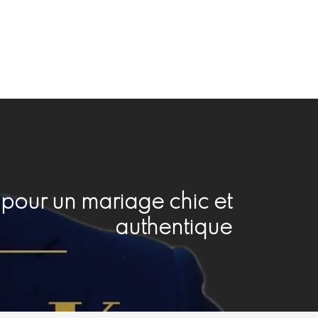
 pour un mariage chic et
authentique