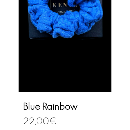
Blue Rainbow
22,00
€