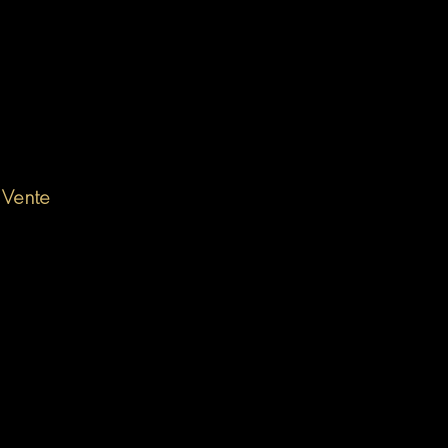
 Vente