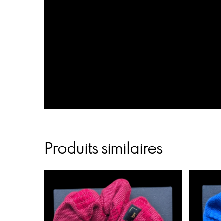
Produits similaires