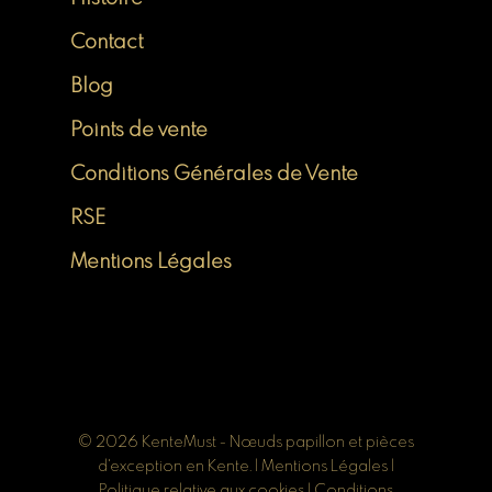
Contact
Blog
Points de vente
Conditions Générales de Vente
RSE
Mentions Légales
© 2026 KenteMust - Nœuds papillon et pièces
d'exception en Kente. |
Mentions Légales
|
Politique relative aux cookies
|
Conditions