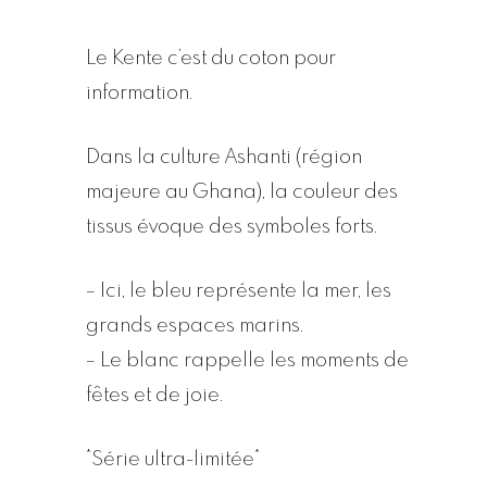
Le Kente c’est du coton pour
information.
Dans la culture Ashanti (région
majeure au Ghana), la couleur des
tissus évoque des symboles forts.
– Ici, le bleu représente la mer, les
grands espaces marins.
– Le blanc rappelle les moments de
fêtes et de joie.
*Série ultra-limitée*