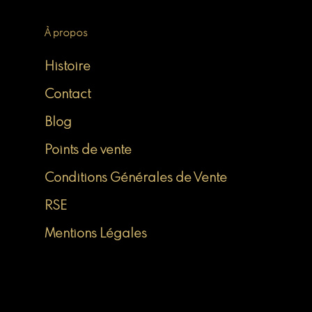
À propos
Histoire
Contact
Blog
Points de vente
Conditions Générales de Vente
RSE
Mentions Légales