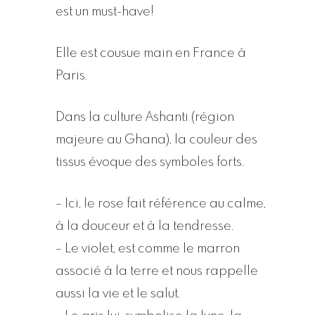
est un must-have!
Elle est cousue main en France à
Paris.
Dans la culture Ashanti (région
majeure au Ghana), la couleur des
tissus évoque des symboles forts.
– Ici, le rose fait référence au calme,
à la douceur et à la tendresse.
– Le violet, est comme le marron
associé à la terre et nous rappelle
aussi la vie et le salut.