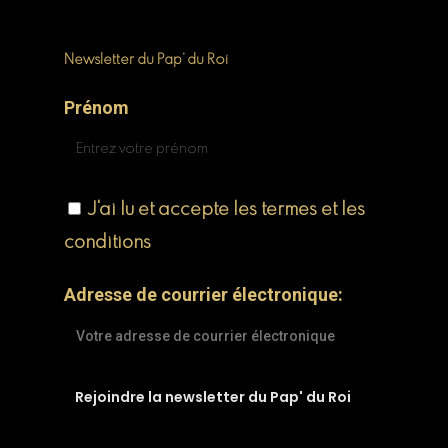
Newsletter du Pap’ du Roi
Prénom
J'ai lu et accepte les termes et les
conditions
Adresse de courrier électronique: