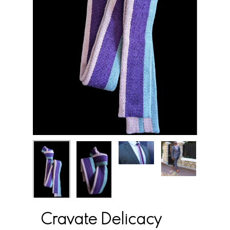
Cravate Delicacy