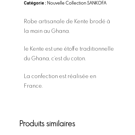
Catégorie :
Nouvelle Collection SANKOFA
Robe artisanale de Kente brodé à
la main au Ghana.
le Kente est une étoffe traditionnelle
du Ghana, c’est du coton.
La confection est réalisée en
France.
Produits similaires