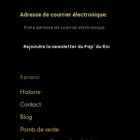
Adresse de courrier électronique:
À propos
Histoire
Contact
Blog
Points de vente