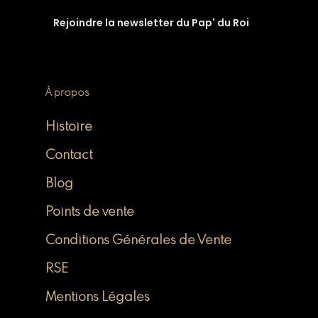
À propos
Histoire
Contact
Blog
Points de vente
Conditions Générales de Vente
RSE
Mentions Légales