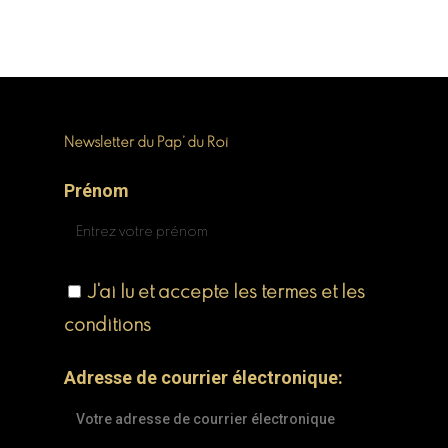
Newsletter du Pap’ du Roi
Prénom
J'ai lu et accepte les termes et les
conditions
Adresse de courrier électronique: