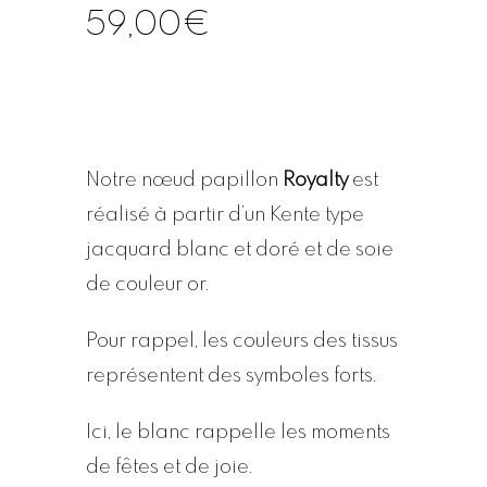
59,00
€
Notre nœud papillon
Royalty
est
réalisé à partir d’un Kente type
jacquard blanc et doré et de soie
de couleur or.
Pour rappel, les couleurs des tissus
représentent des symboles forts.
Ici, le blanc rappelle les moments
de fêtes et de joie.