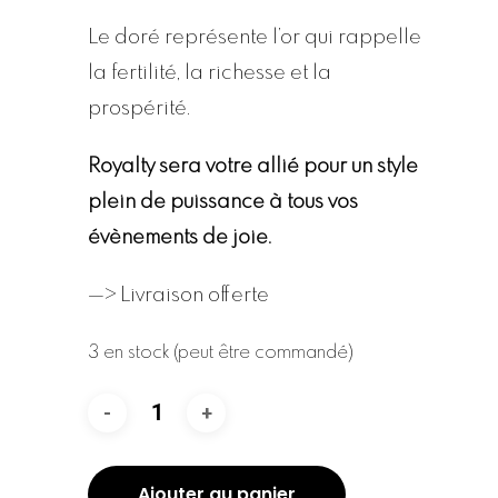
Le doré représente l’or qui rappelle
la fertilité, la richesse et la
prospérité.
Royalty sera votre allié pour un style
plein de puissance à tous vos
évènements de joie.
—> Livraison offerte
3 en stock (peut être commandé)
Ajouter au panier