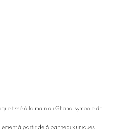
tique tissé à la main au Ghana, symbole de
alement à partir de 6 panneaux uniques