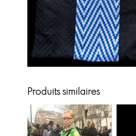
Produits similaires