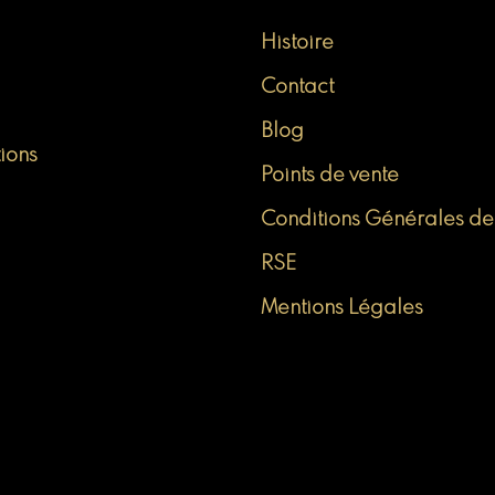
Histoire
Contact
Blog
tions
Points de vente
Conditions Générales de
RSE
Mentions Légales