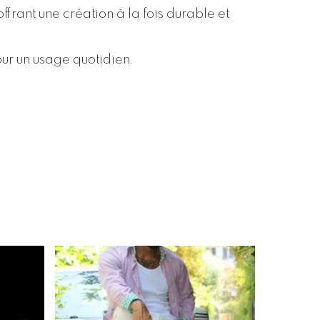
offrant une création à la fois durable et
ur un usage quotidien.