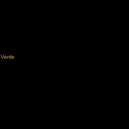
 Vente