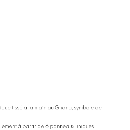
tique tissé à la main au Ghana, symbole de
alement à partir de 6 panneaux uniques