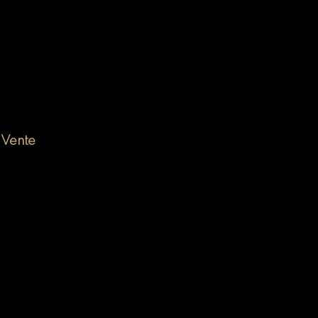
 Vente