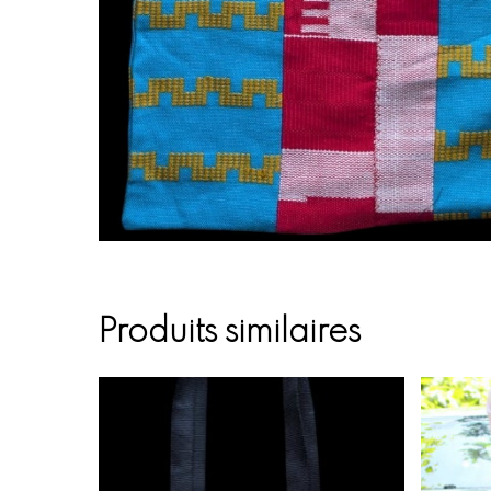
Produits similaires