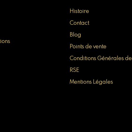
Histoire
Contact
Blog
tions
Points de vente
Conditions Générales de
RSE
Mentions Légales