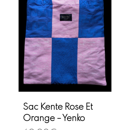
Sac Kente Rose Et
Orange – Yenko