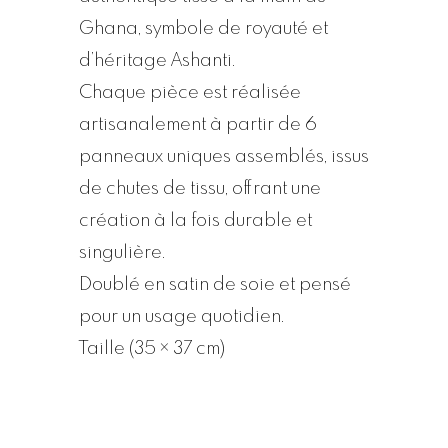
Ghana, symbole de royauté et
d’héritage Ashanti.
Chaque pièce est réalisée
artisanalement à partir de 6
panneaux uniques assemblés, issus
de chutes de tissu, offrant une
création à la fois durable et
singulière.
Doublé en satin de soie et pensé
pour un usage quotidien.
Taille (35 × 37 cm)