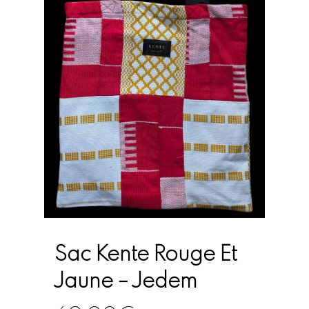
Sac Kente Rouge Et
Jaune – Jedem