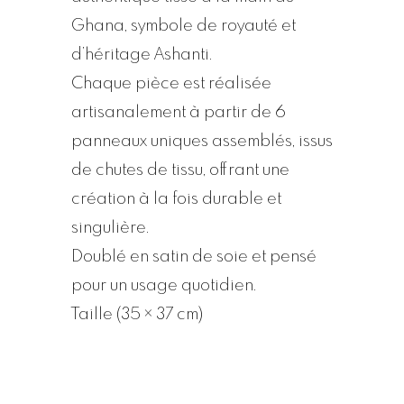
Ghana, symbole de royauté et
d’héritage Ashanti.
Chaque pièce est réalisée
artisanalement à partir de 6
panneaux uniques assemblés, issus
de chutes de tissu, offrant une
création à la fois durable et
singulière.
Doublé en satin de soie et pensé
pour un usage quotidien.
Taille (35 × 37 cm)