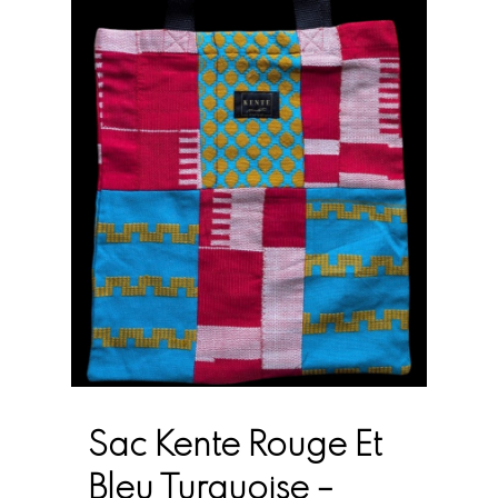
Sac Kente Rouge Et
Bleu Turquoise –