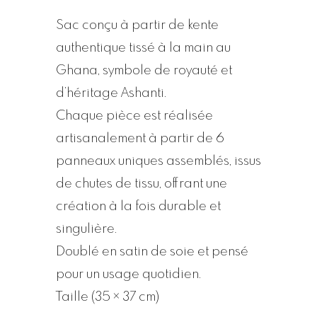
Sac conçu à partir de kente
authentique tissé à la main au
Ghana, symbole de royauté et
d’héritage Ashanti.
Chaque pièce est réalisée
artisanalement à partir de 6
panneaux uniques assemblés, issus
de chutes de tissu, offrant une
création à la fois durable et
singulière.
Doublé en satin de soie et pensé
pour un usage quotidien.
Taille (35 × 37 cm)