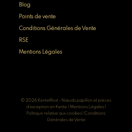
Blog
Points de vente
Conditions Générales de Vente
RSE
Mentions Légales
© 2026 KenteMust - Nœuds papillon et pièces
d'exception en Kente. |
Mentions Légales
|
Politique relative aux cookies
|
Conditions
Générales de Vente