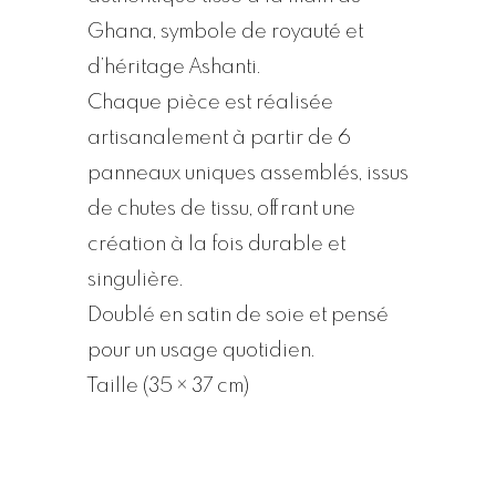
Ghana, symbole de royauté et
d’héritage Ashanti.
Chaque pièce est réalisée
artisanalement à partir de 6
panneaux uniques assemblés, issus
de chutes de tissu, offrant une
création à la fois durable et
singulière.
Doublé en satin de soie et pensé
pour un usage quotidien.
Taille (35 × 37 cm)