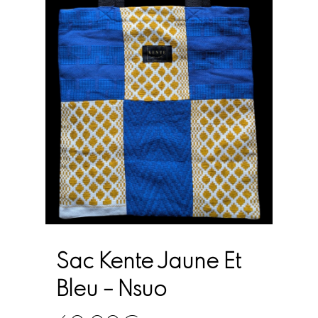
Sac Kente Jaune Et
Bleu – Nsuo